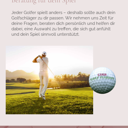
Beratung für dein Spiel
Jeder Golfer spielt anders – deshalb sollte auch dein
Golfschläger zu dir passen. Wir nehmen uns Zeit für
deine Fragen, beraten dich persönlich und helfen dir
dabei, eine Auswahl zu treffen, die sich gut anfühlt
und dein Spiel sinnvoll unterstützt.