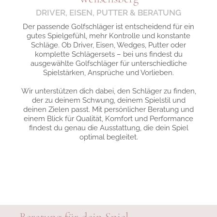
DRIVER, EISEN, PUTTER & BERATUNG
Der passende Golfschläger ist entscheidend für ein
gutes Spielgefühl, mehr Kontrolle und konstante
Schläge. Ob Driver, Eisen, Wedges, Putter oder
komplette Schlägersets – bei uns findest du
ausgewählte Golfschläger für unterschiedliche
Spielstärken, Ansprüche und Vorlieben.
Wir unterstützen dich dabei, den Schläger zu finden,
der zu deinem Schwung, deinem Spielstil und
deinen Zielen passt. Mit persönlicher Beratung und
einem Blick für Qualität, Komfort und Performance
findest du genau die Ausstattung, die dein Spiel
optimal begleitet.